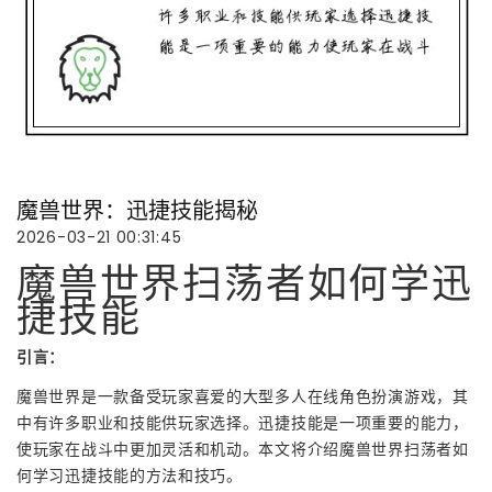
魔兽世界：迅捷技能揭秘
2026-03-21 00:31:45
魔兽世界扫荡者如何学迅
捷技能
引言：
魔兽世界是一款备受玩家喜爱的大型多人在线角色扮演游戏，其
中有许多职业和技能供玩家选择。迅捷技能是一项重要的能力，
使玩家在战斗中更加灵活和机动。本文将介绍魔兽世界扫荡者如
何学习迅捷技能的方法和技巧。