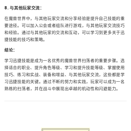
8. 与其他玩家交流：
在魔兽世界中，与其他玩家交流和分享经验是提升自己技能的重
要途径。可以加入公会或者组队进行游戏，与其他玩家交流技巧
和经验。通过与其他玩家的交流和互动，可以学习到更多关于迅
捷技能的技巧和策略。
结论：
学习迅捷技能是成为一名优秀的魔兽世界扫荡者的重要步骤。选
择适合的职业、提升角色等级、学习和提升技能等级、掌握使用
技巧、练习和实战、装备和增益、与其他玩家交流，这些都是学
习迅捷技能的关键。通过不断的努力和实践，玩家可以成为一名
熟练的扫荡者，并在战斗中展现出卓越的机动性和闪避能力。