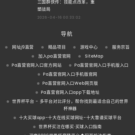
三国群侠传：技能点改革，重
塑战局
2026-04-16 00:33:02
导航
网址j9直营
精品项目
游戏中心
服务宗旨
加入pa直营官网
SiteMap
Pa直营官网入口官方网站
Pa直营官网入口手机版入口
Pa直营官网入口手机版官网
Pa直营官网入口Web网页版
Pa直营官网入口app下载地址
世界杯平台 - 多平台对比评分，帮你找到最适合自己的世界
杯神器
十大买球app-十大在线买球网址-十大靠谱买球平台
世界杯买注在哪买·买球入口指南