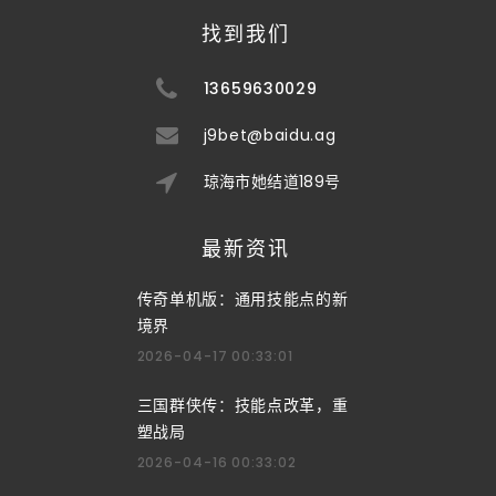
找到我们
13659630029
j9bet@baidu.ag
琼海市她结道189号
最新资讯
传奇单机版：通用技能点的新
境界
2026-04-17 00:33:01
三国群侠传：技能点改革，重
塑战局
2026-04-16 00:33:02